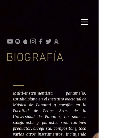
BIOGRAFÍA
Multi-instrumentista panameño.
Estudió piano en el Instituto Nacional de
Música de Panamá y saxofón en la
Facultad de Bellas Artes de la
Universidad de Panamá, no solo es
saxofonista y pianista, sino también
productor, arreglista, compositor y toca
varios otros instrumentos, incluyendo